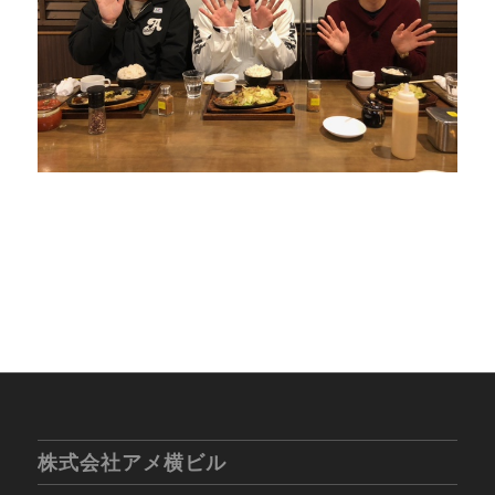
株式会社アメ横ビル