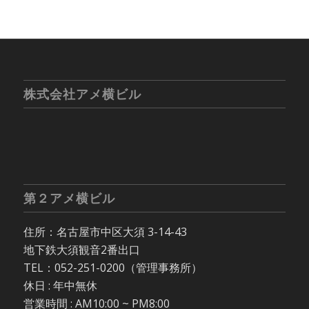
株式会社アメ横ビル
第２アメ横ビル
住所：名古屋市中区大須 3-14-43
地下鉄大須観音2番出口
TEL：052-251-0200（管理事務所）
休日 : 年中無休
営業時間 : AM10:00 ~ PM8:00